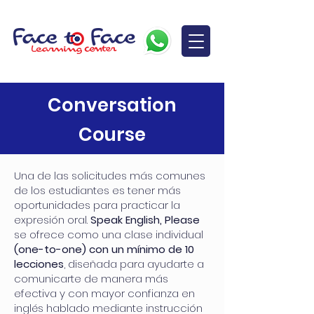
Conversation
Course
Una de las solicitudes más comunes
de los estudiantes es tener más
oportunidades para practicar la
expresión oral.
Speak English, Please
se ofrece como una clase individual
(one-to-one) con un mínimo de 10
lecciones
, diseñada para ayudarte a
comunicarte de manera más
efectiva y con mayor confianza en
inglés hablado mediante instrucción