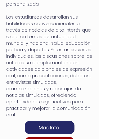
personalizada.
Los estudiantes desarrollan sus
habilidades conversacionales a
través de noticias de alto interés que
exploran temas de actualidad
mundial y nacional, salud, educación,
política y deportes. En estas sesiones
individuales, las discusiones sobre las
noticias se complementan con
actividades adicionales de expresión
oral, como presentaciones, debates,
entrevistas simuladas,
dramatizaciones y reportajes de
noticias simulados, ofreciendo
oportunidades significativas para
practicar y mejorar la comunicación
oral.
Más Info